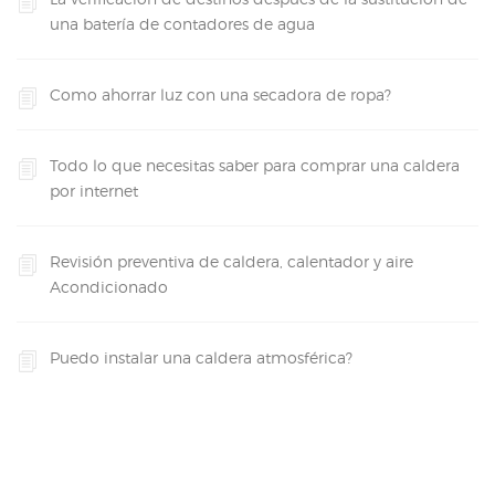
una batería de contadores de agua
Como ahorrar luz con una secadora de ropa?
Todo lo que necesitas saber para comprar una caldera
por internet
Revisión preventiva de caldera, calentador y aire
Acondicionado
Puedo instalar una caldera atmosférica?