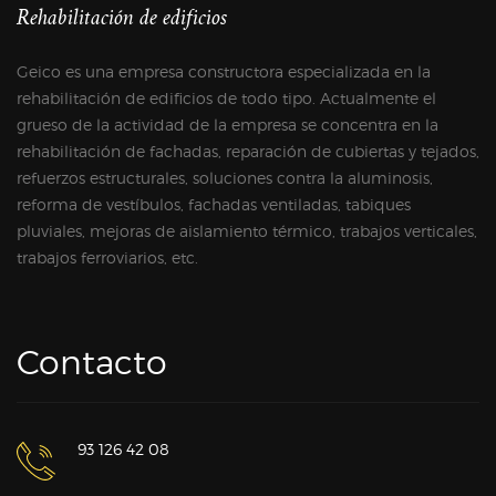
Rehabilitación de edificios
Geico es una empresa constructora especializada en la
rehabilitación de edificios de todo tipo. Actualmente el
grueso de la actividad de la empresa se concentra en la
rehabilitación de fachadas, reparación de cubiertas y tejados,
refuerzos estructurales, soluciones contra la aluminosis,
reforma de vestíbulos, fachadas ventiladas, tabiques
pluviales, mejoras de aislamiento térmico, trabajos verticales,
trabajos ferroviarios, etc.
Contacto
93 126 42 08