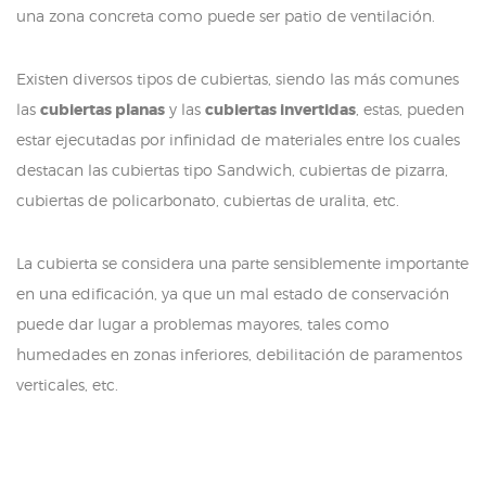
una zona concreta como puede ser patio de ventilación.
Existen diversos tipos de cubiertas, siendo las más comunes
las
cubiertas planas
y las
cubiertas invertidas
, estas, pueden
estar ejecutadas por infinidad de materiales entre los cuales
destacan las cubiertas tipo Sandwich, cubiertas de pizarra,
cubiertas de policarbonato, cubiertas de uralita, etc.
La cubierta se considera una parte sensiblemente importante
en una edificación, ya que un mal estado de conservación
puede dar lugar a problemas mayores, tales como
humedades en zonas inferiores, debilitación de paramentos
verticales, etc.