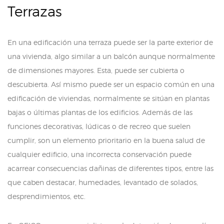
Terrazas
En una edificación una terraza puede ser la parte exterior de
una vivienda, algo similar a un balcón aunque normalmente
de dimensiones mayores. Esta, puede ser cubierta o
descubierta. Así mismo puede ser un espacio común en una
edificación de viviendas, normalmente se sitúan en plantas
bajas o últimas plantas de los edificios. Además de las
funciones decorativas, lúdicas o de recreo que suelen
cumplir, son un elemento prioritario en la buena salud de
cualquier edificio, una incorrecta conservación puede
acarrear consecuencias dañinas de diferentes tipos, entre las
que caben destacar, humedades, levantado de solados,
desprendimientos, etc.