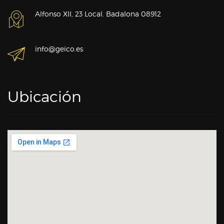
Alfonso XII, 23 Local. Badalona 08912
info@geico.es
Ubicación